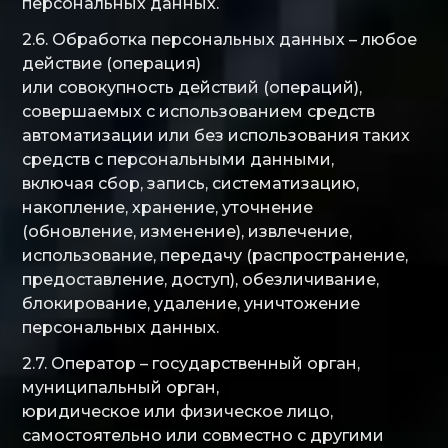
персональных данных.
2.6. Обработка персональных данных – любое
действие (операция)
или совокупность действий (операций),
совершаемых с использованием средств
автоматизации или без использования таких
средств с персональными данными,
включая сбор, запись, систематизацию,
накопление, хранение, уточнение
(обновление, изменение), извлечение,
использование, передачу (распространение,
предоставление, доступ), обезличивание,
блокирование, удаление, уничтожение
персональных данных.
2.7. Оператор – государственный орган,
муниципальный орган,
юридическое или физическое лицо,
самостоятельно или совместно с другими