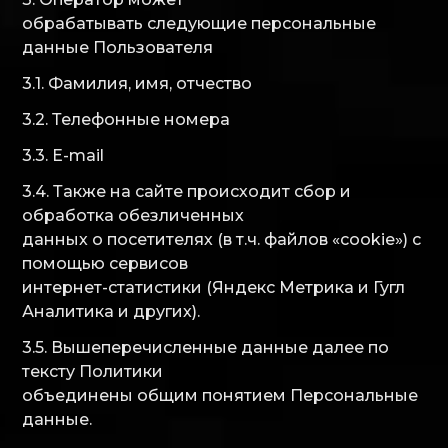
обрабатывать следующие персональные
данные Пользователя
3.1. Фамилия, имя, отчество
3.2. Телефонные номера
3.3. E-mail
3.4. Также на сайте происходит сбор и
обработка обезличенных
данных о посетителях (в т.ч. файлов «cookie») с
помощью сервисов
интернет-статистики (Яндекс Метрика и Гугл
Аналитика и других).
3.5. Вышеперечисленные данные далее по
тексту Политики
объединены общим понятием Персональные
данные.