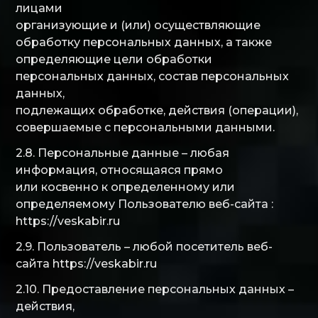
лицами
организующие и (или) осуществляющие
обработку персональных данных, а также
определяющие цели обработки
персональных данных, состав персональных
данных,
подлежащих обработке, действия (операции),
совершаемые с персональными данными.
2.8. Персональные данные – любая
информация, относящаяся прямо
или косвенно к определенному или
определяемому Пользователю веб-сайта :
https://veskabir.ru
2.9. Пользователь – любой посетитель веб-
сайта https://veskabir.ru
2.10. Предоставление персональных данных –
действия,