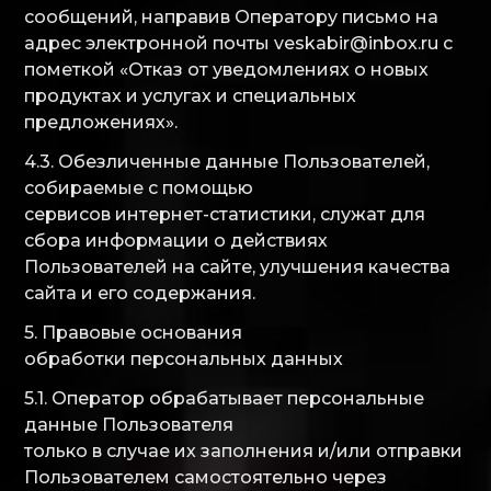
сообщений, направив Оператору письмо на
адрес электронной почты veskabir@inbox.ru с
пометкой «Отказ от уведомлениях о новых
продуктах и услугах и специальных
предложениях».
4.3. Обезличенные данные Пользователей,
собираемые с помощью
сервисов интернет-статистики, служат для
сбора информации о действиях
Пользователей на сайте, улучшения качества
сайта и его содержания.
5. Правовые основания
обработки персональных данных
5.1. Оператор обрабатывает персональные
данные Пользователя
только в случае их заполнения и/или отправки
Пользователем самостоятельно через