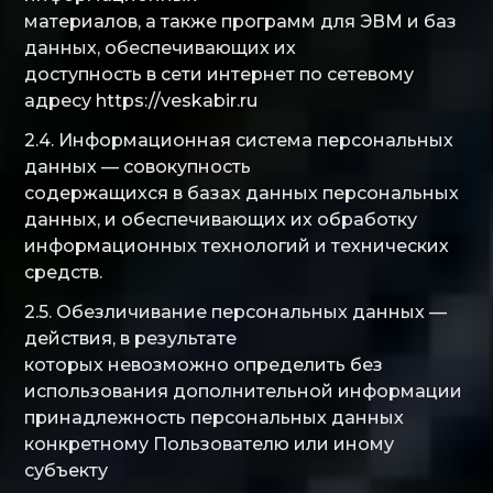
материалов, а также программ для ЭВМ и баз
данных, обеспечивающих их
доступность в сети интернет по сетевому
адресу https://veskabir.ru
2.4. Информационная система персональных
данных — совокупность
содержащихся в базах данных персональных
данных, и обеспечивающих их обработку
информационных технологий и технических
средств.
2.5. Обезличивание персональных данных —
действия, в результате
которых невозможно определить без
использования дополнительной информации
принадлежность персональных данных
конкретному Пользователю или иному
субъекту