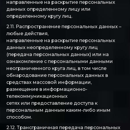
направленные на раскрытие персональных
данных определенному лицу или
определенному кругу лиц.
2.11. Распространение персональных данных –
любые действия,
направленные на раскрытие персональных
данных неопределенному кругу лиц
(передача персональных данных) или на
ознакомление с персональными данными
неограниченного круга лиц, в том числе
обнародование персональных данных в
средствах массовой информации,
размещение в информационно-
телекоммуникационных
сетях или предоставление доступа к
персональным данным каким-либо иным
способом.
2.12. Трансграничная передача персональных