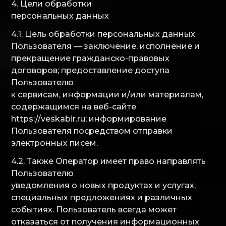
4. Цели обработки
персональных данных
4.1. Цель обработки персональных данных
Пользователя — заключение, исполнение и
прекращение гражданско-правовых
договоров; предоставление доступа
Пользователю
к сервисам, информации и/или материалам,
содержащимся на веб-сайте
https://veskabir.ru; информирование
Пользователя посредством отправки
электронных писем.
4.2. Также Оператор имеет право направлять
Пользователю
уведомления о новых продуктах и услугах,
специальных предложениях и различных
событиях. Пользователь всегда может
отказаться от получения информационных