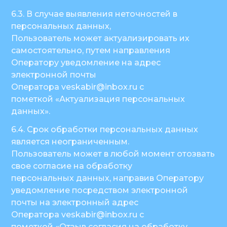
6.3. В случае выявления неточностей в
персональных данных,
Пользователь может актуализировать их
самостоятельно, путем направления
Оператору уведомление на адрес
электронной почты
Оператора veskabir@inbox.ru с
пометкой «Актуализация персональных
данных».
6.4. Срок обработки персональных данных
является неограниченным.
Пользователь может в любой момент отозвать
свое согласие на обработку
персональных данных, направив Оператору
уведомление посредством электронной
почты на электронный адрес
Оператора veskabir@inbox.ru с
пометкой «Отзыв согласия на обработку