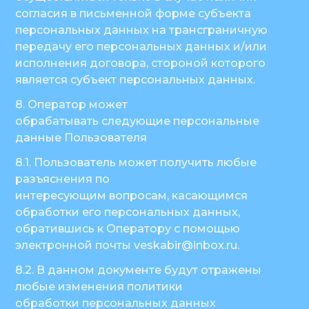
согласия в письменной форме субъекта
персональных данных на трансграничную
передачу его персональных данных и/или
исполнения договора, стороной которого
является субъект персональных данных.
8. Оператор может
обрабатывать следующие персональные
данные Пользователя
8.1. Пользователь может получить любые
разъяснения по
интересующим вопросам, касающимся
обработки его персональных данных,
обратившись к Оператору с помощью
электронной почты veskabir@inbox.ru.
8.2. В данном документе будут отражены
любые изменения политики
обработки персональных данных