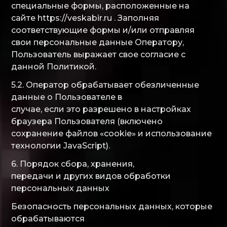
специальные формы, расположенные на
сайте https://veskabir.ru . Заполняя
соответствующие формы и/или отправляя
свои персональные данные Оператору,
Пользователь выражает свое согласие с
данной Политикой.
5.2. Оператор обрабатывает обезличенные
данные о Пользователе в
случае, если это разрешено в настройках
браузера Пользователя (включено
сохранение файлов «cookie» и использование
технологии JavaScript).
6. Порядок сбора, хранения,
передачи и других видов обработки
персональных данных
Безопасность персональных данных, которые
обрабатываются