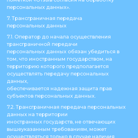
персональных данных».
7. Трансграничная передача
персональных данных
7.1. Оператор до начала осуществления
трансграничной передачи
персональных данных обязан убедиться в
том, что иностранным государством, на
территорию которого предполагается
осуществлять передачу персональных
данных,
обеспечивается надежная защита прав
субъектов персональных данных.
7.2. Трансграничная передача персональных
данных на территории
иностранных государств, не отвечающих
вышеуказанным требованиям, может
осуществляться только в случае наличия