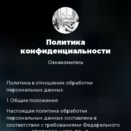
Политика
конфиденциальности
Ознакомьтесь
Политика в отношении обработки
персональных данных
1. Общие положения
Настоящая политика обработки
персональных данных составлена в
соответствии с требованиями Федерального