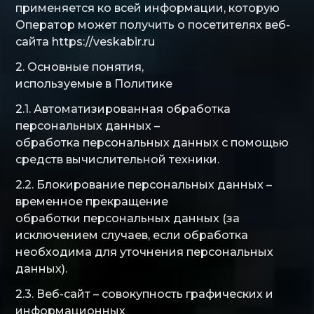
применяется ко всей информации, которую
Оператор может получить о посетителях веб-
сайта https://veskabir.ru
2. Основные понятия,
используемые в Политике
2.1. Автоматизированная обработка
персональных данных –
обработка персональных данных с помощью
средств вычислительной техники.
2.2. Блокирование персональных данных –
временное прекращение
обработки персональных данных (за
исключением случаев, если обработка
необходима для уточнения персональных
данных).
2.3. Веб-сайт – совокупность графических и
информационных