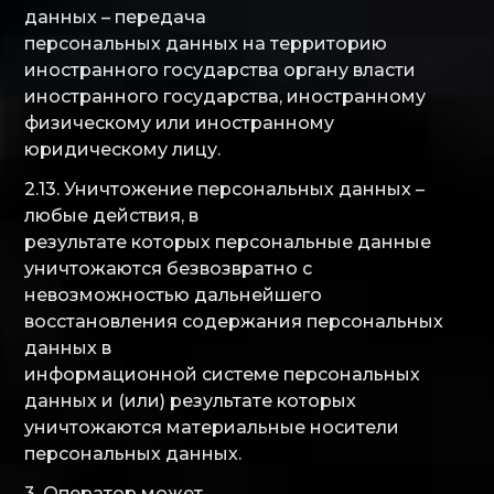
данных – передача
персональных данных на территорию
иностранного государства органу власти
иностранного государства, иностранному
физическому или иностранному
юридическому лицу.
2.13. Уничтожение персональных данных –
любые действия, в
результате которых персональные данные
уничтожаются безвозвратно с
невозможностью дальнейшего
восстановления содержания персональных
данных в
информационной системе персональных
данных и (или) результате которых
уничтожаются материальные носители
персональных данных.
3. Оператор может