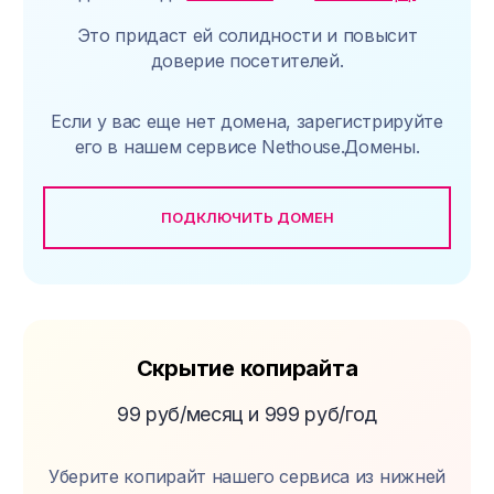
Это придаст ей солидности и повысит
доверие посетителей.
Если у вас еще нет домена, зарегистрируйте
его в нашем сервисе Nethouse.Домены.
ПОДКЛЮЧИТЬ ДОМЕН
Скрытие копирайта
99 руб/месяц и 999 руб/год
Уберите копирайт нашего сервиса из нижней