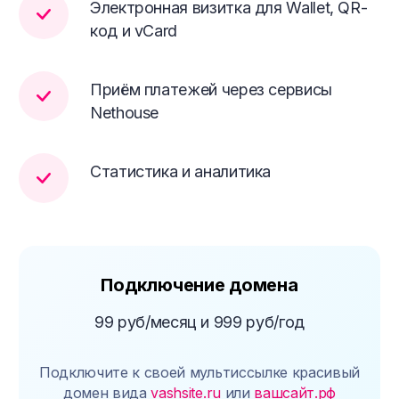
Электронная визитка для Wallet, QR-
код и vCard
Приём платежей через сервисы
Nethouse
Статистика и аналитика
Подключение домена
99 руб/месяц и 999 руб/год
Подключите к своей мультиссылке красивый
домен вида
vashsite.ru
или
вашсайт.рф