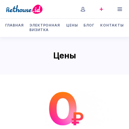
ГЛАВНАЯ
ЭЛЕКТРОННАЯ
ЦЕНЫ
БЛОГ
КОНТАКТЫ
ВИЗИТКА
Цены