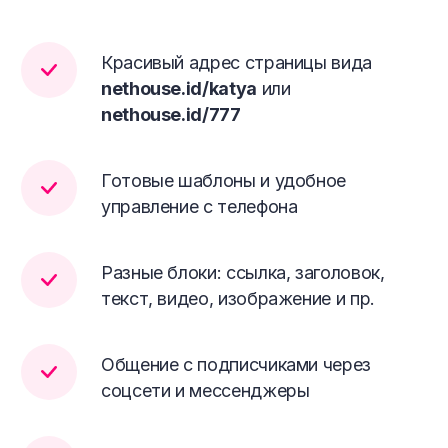
Красивый адрес страницы вида
nethouse.id/katya
или
nethouse.id/777
Готовые шаблоны и удобное
управление с телефона
Разные блоки: ссылка, заголовок,
текст, видео, изображение и пр.
Общение с подписчиками через
соцсети и мессенджеры