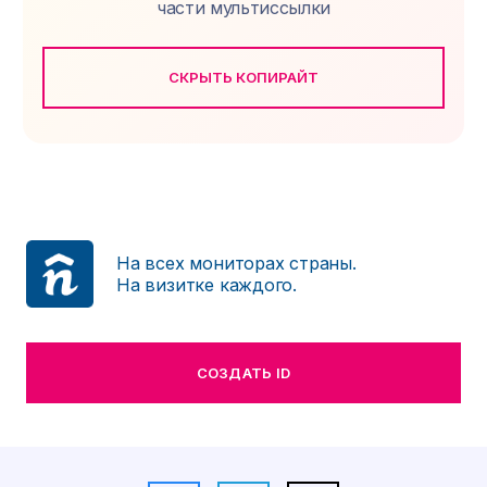
части мультиссылки
СКРЫТЬ КОПИРАЙТ
На всех мониторах страны.
На визитке каждого.
СОЗДАТЬ ID