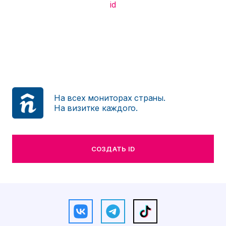
id
На всех мониторах страны.
На визитке каждого.
СОЗДАТЬ ID