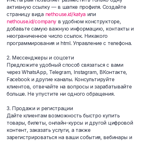
активную ссылку — в шапке профиля. Создайте
страницу вида
nethouse.id/katya
или
nethouse.id/company
в удобном конструкторе,
добавьте самую важную информацию, контакты и
неограниченное число ссылок. Никакого
программирования и html. Управление с телефона.
2. Мессенджеры и соцсети
Предложите удобный способ связаться с вами
через WhatsApp, Telegram, Instagram, ВКонтакте,
Facebook и другие каналы. Консультируйте
клиентов, отвечайте на вопросы и зарабатывайте
больше. Не упустите ни одного обращения.
3. Продажи и регистрации
Дайте клиентам возможность быстро купить
товары, билеты, онлайн-курсы и другой цифровой
контент, заказать услуги, а также
зарегистрироваться на ваши события, вебинары и