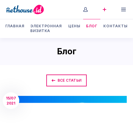
ГЛАВНАЯ
ЭЛЕКТРОННАЯ
ЦЕНЫ
БЛОГ
КОНТАКТЫ
ВИЗИТКА
Блог
ВСЕ СТАТЬИ
15/07
2021