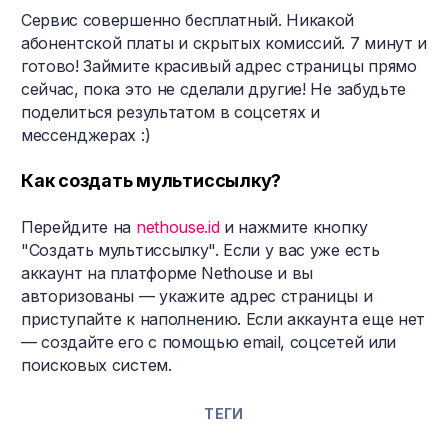
Сервис совершенно бесплатный. Никакой
абонентской платы и скрытых комиссий. 7 минут и
готово! Займите красивый адрес страницы прямо
сейчас, пока это не сделали другие! Не забудьте
поделиться результатом в соцсетях и
мессенджерах :)
Как создать мультиссылку?
Перейдите на
nethouse.id
и нажмите кнопку
"Создать мультиссылку". Если у вас уже есть
аккаунт на платформе Nethouse и вы
авторизованы — укажите адрес страницы и
приступайте к наполнению. Если аккаунта еще нет
— создайте его с помощью email, соцсетей или
поисковых систем.
ТЕГИ