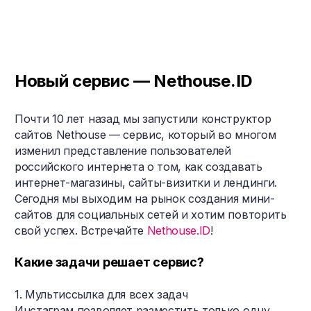
Новый сервис — Nethouse.ID
Почти 10 лет назад мы запустили конструктор
сайтов Nethouse — сервис, который во многом
изменил представление пользователей
российского интернета о том, как создавать
интернет-магазины, сайты-визитки и лендинги.
Сегодня мы выходим на рынок создания мини-
сайтов для социальных сетей и хотим повторить
свой успех. Встречайте
Nethouse.ID
!
Какие задачи решает сервис?
1. Мультиссылка для всех задач
Инстаграм позволяет разместить только одну